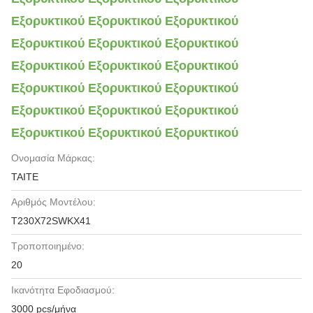
Εξορυκτικού Εξορυκτικού Εξορυκτικού
Εξορυκτικού Εξορυκτικού Εξορυκτικού
Εξορυκτικού Εξορυκτικού Εξορυκτικού
Εξορυκτικού Εξορυκτικού Εξορυκτικού
Εξορυκτικού Εξορυκτικού Εξορυκτικού
Εξορυκτικού Εξορυκτικού Εξορυκτικού
Ονομασία Μάρκας:
TAITE
Αριθμός Μοντέλου:
T230X72SWKX41
Τροποποιημένο:
20
Ικανότητα Εφοδιασμού:
3000 pcs/μήνα