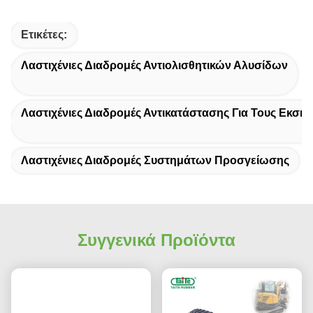
Ετικέτες:
Λαστιχένιες Διαδρομές Αντιολισθητικών Αλυσίδων
Λαστιχένιες Διαδρομές Αντικατάστασης Για Τους Εκσκα
Λαστιχένιες Διαδρομές Συστημάτων Προσγείωσης
Συγγενικά Προϊόντα