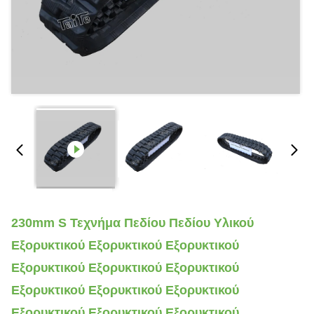
230mm S Τεχνήμα Πεδίου Πεδίου Υλικού
Εξορυκτικού Εξορυκτικού Εξορυκτικού
Εξορυκτικού Εξορυκτικού Εξορυκτικού
Εξορυκτικού Εξορυκτικού Εξορυκτικού
Εξορυκτικού Εξορυκτικού Εξορυκτικού