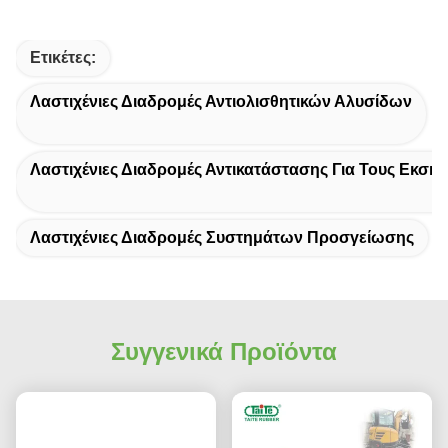
Ετικέτες:
Λαστιχένιες Διαδρομές Αντιολισθητικών Αλυσίδων
Λαστιχένιες Διαδρομές Αντικατάστασης Για Τους Εκσκα
Λαστιχένιες Διαδρομές Συστημάτων Προσγείωσης
Συγγενικά Προϊόντα