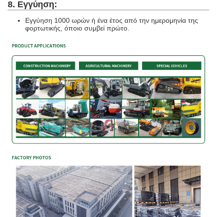
8. Εγγύηση:
Εγγύηση 1000 ωρών ή ένα έτος από την ημερομηνία της
φορτωτικής, όποιο συμβεί πρώτο.