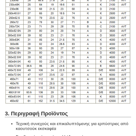
3. Περιγραφή Προϊόντος
Τεχνική συνεχούς και επικαλυπτόμενης για ερπύστριες από
καουτσούκ εκσκαφέα