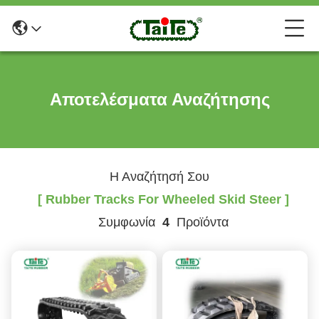
Αποτελέσματα Αναζήτησης
Η Αναζήτησή Σου
[ Rubber Tracks For Wheeled Skid Steer ]
Συμφωνία
4
Προϊόντα